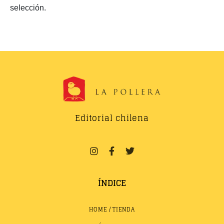
selección.
Editorial chilena
ÍNDICE
HOME / TIENDA