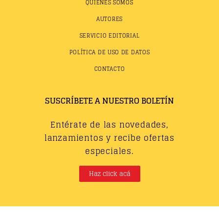
QUIÉNES SOMOS
AUTORES
SERVICIO EDITORIAL
POLÍTICA DE USO DE DATOS
CONTACTO
SUSCRÍBETE A NUESTRO BOLETÍN
Entérate de las novedades,
lanzamientos y recibe ofertas
especiales.
Haz click acá