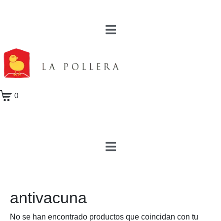
0
antivacuna
No se han encontrado productos que coincidan con tu