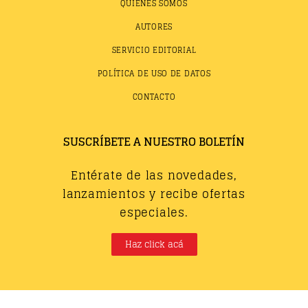
QUIÉNES SOMOS
AUTORES
SERVICIO EDITORIAL
POLÍTICA DE USO DE DATOS
CONTACTO
SUSCRÍBETE A NUESTRO BOLETÍN
Entérate de las novedades,
lanzamientos y recibe ofertas
especiales.
Haz click acá