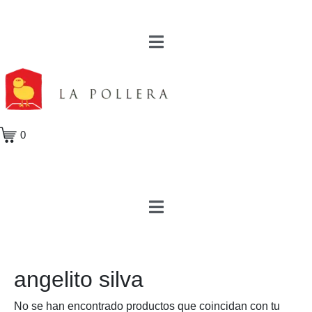
0
angelito silva
No se han encontrado productos que coincidan con tu