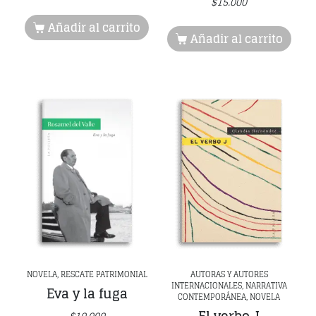
$
15.000
Añadir al carrito
Añadir al carrito
NOVELA, RESCATE PATRIMONIAL
AUTORAS Y AUTORES
INTERNACIONALES, NARRATIVA
Eva y la fuga
CONTEMPORÁNEA, NOVELA
$
10.000