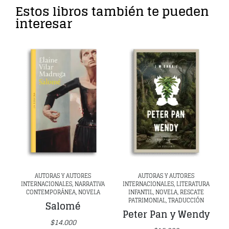
Estos libros también te pueden
interesar
AUTORAS Y AUTORES
AUTORAS Y AUTORES
INTERNACIONALES, NARRATIVA
INTERNACIONALES, LITERATURA
CONTEMPORÁNEA, NOVELA
INFANTIL, NOVELA, RESCATE
PATRIMONIAL, TRADUCCIÓN
Salomé
Peter Pan y Wendy
$
14.000