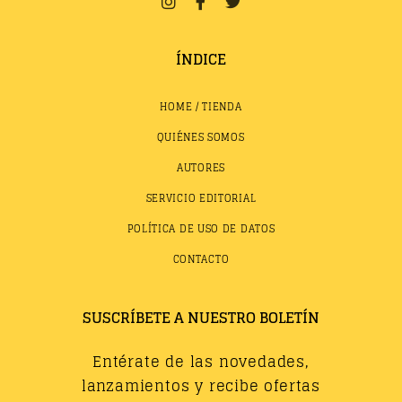
ÍNDICE
HOME / TIENDA
QUIÉNES SOMOS
AUTORES
SERVICIO EDITORIAL
POLÍTICA DE USO DE DATOS
CONTACTO
SUSCRÍBETE A NUESTRO BOLETÍN
Entérate de las novedades,
lanzamientos y recibe ofertas