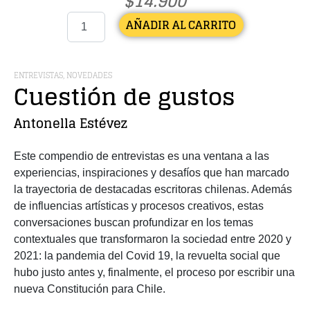
$
14.900
AÑADIR AL CARRITO
ENTREVISTAS
,
NOVEDADES
Cuestión de gustos
Antonella Estévez
Este compendio de entrevistas es una ventana a las
experiencias, inspiraciones y desafíos que han marcado
la trayectoria de destacadas escritoras chilenas. Además
de influencias artísticas y procesos creativos, estas
conversaciones buscan profundizar en los temas
contextuales que transformaron la sociedad entre 2020 y
2021: la pandemia del Covid 19, la revuelta social que
hubo justo antes y, finalmente, el proceso por escribir una
nueva Constitución para Chile.