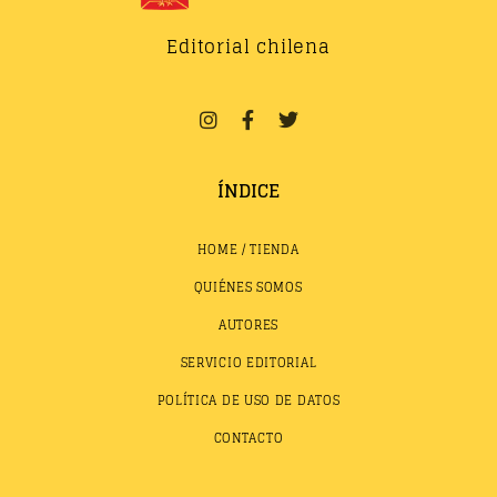
Editorial chilena
ÍNDICE
HOME / TIENDA
QUIÉNES SOMOS
AUTORES
SERVICIO EDITORIAL
POLÍTICA DE USO DE DATOS
CONTACTO