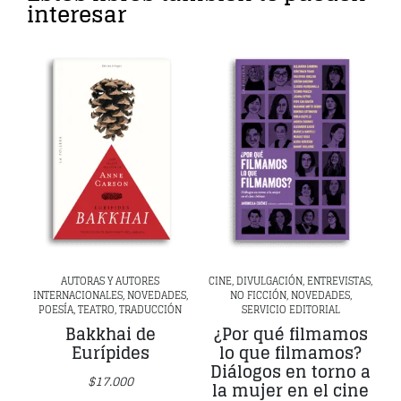
interesar
AUTORAS Y AUTORES
CINE, DIVULGACIÓN, ENTREVISTAS,
INTERNACIONALES, NOVEDADES,
NO FICCIÓN, NOVEDADES,
POESÍA, TEATRO, TRADUCCIÓN
SERVICIO EDITORIAL
Bakkhai de
¿Por qué filmamos
Eurípides
lo que filmamos?
Diálogos en torno a
$
17.000
la mujer en el cine