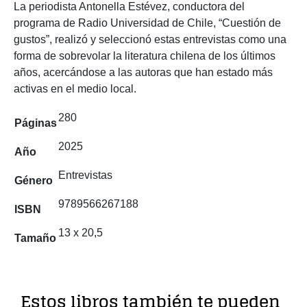
La periodista Antonella Estévez, conductora del
programa de Radio Universidad de Chile, “Cuestión de
gustos”, realizó y seleccionó estas entrevistas como una
forma de sobrevolar la literatura chilena de los últimos
años, acercándose a las autoras que han estado más
activas en el medio local.
280
Páginas
2025
Año
Entrevistas
Género
9789566267188
ISBN
13 x 20,5
Tamaño
Estos libros también te pueden