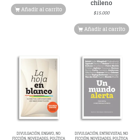
chileno
Añadir al carrito
$
15.000
Añadir al carrito
DIVULGACIÓN, ENSAYO, NO
DIVULGACIÓN, ENTREVISTAS, NO
FICCIÓN, NOVEDADES, POLÍTICA
FICCIÓN, NOVEDADES, POLÍTICA