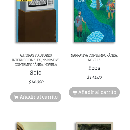
AUTORAS Y AUTORES
NARRATIVA CONTEMPORÁNEA,
INTERNACIONALES, NARRATIVA
NOVELA
CONTEMPORÁNEA, NOVELA
Ecos
Solo
$
14.000
$
14.000
Añadir al carrito
Añadir al carrito