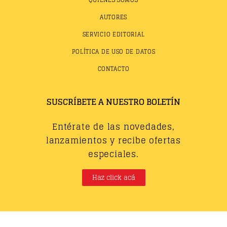
QUIÉNES SOMOS
AUTORES
SERVICIO EDITORIAL
POLÍTICA DE USO DE DATOS
CONTACTO
SUSCRÍBETE A NUESTRO BOLETÍN
Entérate de las novedades,
lanzamientos y recibe ofertas
especiales.
Haz click acá