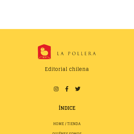
Editorial chilena
ÍNDICE
HOME / TIENDA