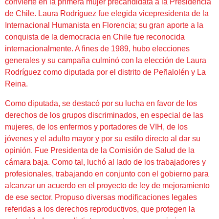
convierte en la primera mujer precandidata a la Presidencia
de Chile. Laura Rodríguez fue elegida vicepresidenta de la
Internacional Humanista en Florencia; su gran aporte a la
conquista de la democracia en Chile fue reconocida
internacionalmente. A fines de 1989, hubo elecciones
generales y su campaña culminó con la elección de Laura
Rodríguez como diputada por el distrito de Peñalolén y La
Reina.
Como diputada, se destacó por su lucha en favor de los
derechos de los grupos discriminados, en especial de las
mujeres, de los enfermos y portadores de VIH, de los
jóvenes y el adulto mayor y por su estilo directo al dar su
opinión. Fue Presidenta de la Comisión de Salud de la
cámara baja. Como tal, luchó al lado de los trabajadores y
profesionales, trabajando en conjunto con el gobierno para
alcanzar un acuerdo en el proyecto de ley de mejoramiento
de ese sector. Propuso diversas modificaciones legales
referidas a los derechos reproductivos, que protegen la