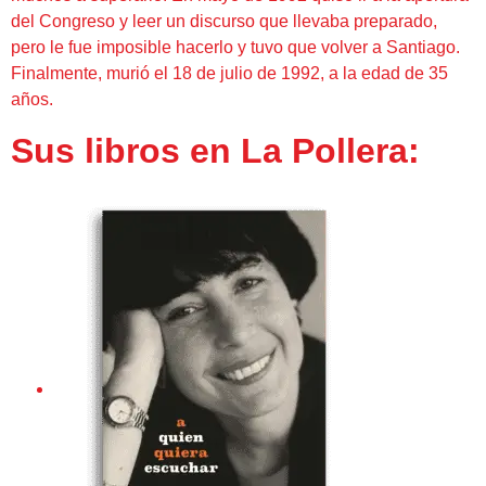
del Congreso y leer un discurso que llevaba preparado,
pero le fue imposible hacerlo y tuvo que volver a Santiago.
Finalmente, murió el 18 de julio de 1992, a la edad de 35
años.
Sus libros en La Pollera: