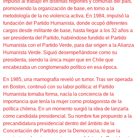
impulsó al trabajo en distintas regiones y comunas del país,
promoviendo la organización de base, en torno a la
metodología de la no violencia activa. En 1984, impulsó la
fundación del Partido Humanista, donde ocupó diferentes
cargos desde militante de base, hasta llegar a los 32 años a
ser presidenta del Partido, habiéndose fundido el Partido
Humanista con el Partido Verde, para dar origen a la Alianza
Humanista Verde. Siguió desempeñándose como su
presidenta, siendo la única mujer que en Chile que
encabezaba un conglomerado político en esa época.
En 1985, una mamografía reveló un tumor. Tras ser operada
en Boston, continuó con su labor política: el Partido
Humanista tomaba forma, nacía la conciencia de la
importancia que tenía la mujer como protagonista de la
política chilena. En un momento surgió la idea de lanzarla
como candidata presidencial. Su nombre fue propuesto a la
precandidatura presidencial dentro del ámbito de la
Concertación de Partidos por la Democracia, lo que la