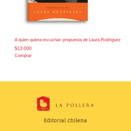
A quien quiera escuchar: propuesta de Laura Rodríguez
$13.000
Comprar
Editorial chilena