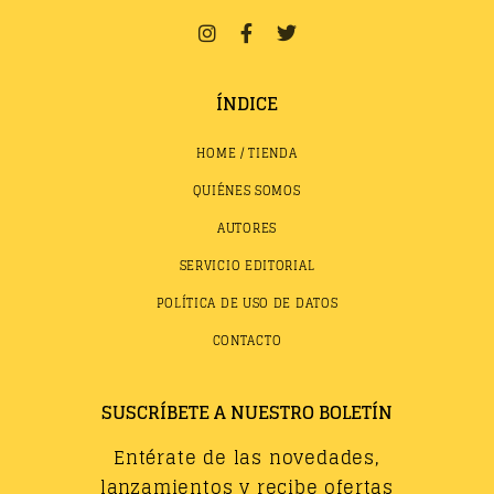
ÍNDICE
HOME / TIENDA
QUIÉNES SOMOS
AUTORES
SERVICIO EDITORIAL
POLÍTICA DE USO DE DATOS
CONTACTO
SUSCRÍBETE A NUESTRO BOLETÍN
Entérate de las novedades,
lanzamientos y recibe ofertas