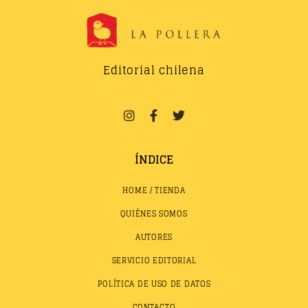
Editorial chilena
ÍNDICE
HOME / TIENDA
QUIÉNES SOMOS
AUTORES
SERVICIO EDITORIAL
POLÍTICA DE USO DE DATOS
CONTACTO