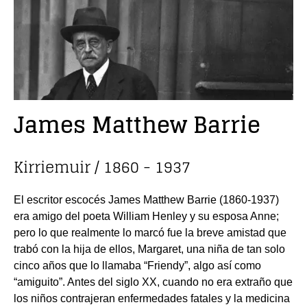
James Matthew Barrie
Kirriemuir / 1860 - 1937
El escritor escocés James Matthew Barrie (1860-1937)
era amigo del poeta William Henley y su esposa Anne;
pero lo que realmente lo marcó fue la breve amistad que
trabó con la hija de ellos, Margaret, una niña de tan solo
cinco años que lo llamaba “Friendy”, algo así como
“amiguito”. Antes del siglo XX, cuando no era extraño que
los niños contrajeran enfermedades fatales y la medicina