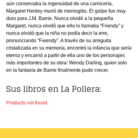
aún conservaba la ingenuidad de una carnicería,
Margaret Henley murió de meningitis. El golpe fue muy
duro para J.M. Barrie. Nunca olvidó a la pequeña
Margaret, nunca olvidó que ella lo llamaba “Friendy” y
nunca olvidó que la niña no podía decir la erre,
pronunciando “Fwendy”. A través de su amiguita
cristalizada en su memoria, encontró la infancia que sería
eterna y encarnó a partir de ella uno de los personajes
más importantes de su obra: Wendy Darling, quien solo
en la fantasía de Barrie finalmente pudo crecer.
Sus libros en La Pollera:
Products not found.