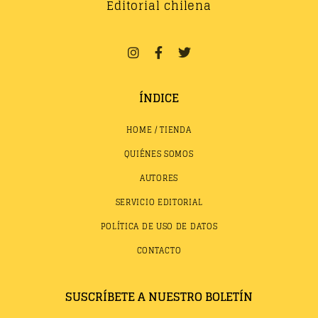
Editorial chilena
ÍNDICE
HOME / TIENDA
QUIÉNES SOMOS
AUTORES
SERVICIO EDITORIAL
POLÍTICA DE USO DE DATOS
CONTACTO
SUSCRÍBETE A NUESTRO BOLETÍN