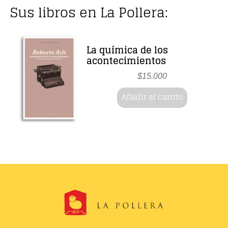
Sus libros en La Pollera:
La química de los
acontecimientos
$
15.000
Añadir al carrito