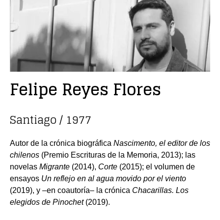
Felipe Reyes Flores
Santiago / 1977
Autor de la crónica biográfica
Nascimento, el editor de los
chilenos
(Premio Escrituras de la Memoria, 2013); las
novelas
Migrante
(2014),
Corte
(2015); el volumen de
ensayos
Un reflejo en al agua movido por el viento
(2019), y –en coautoría– la crónica
Chacarillas. Los
elegidos de Pinochet
(2019).