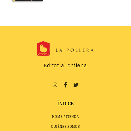
Editorial chilena
ÍNDICE
HOME / TIENDA
QUIÉNES SOMOS