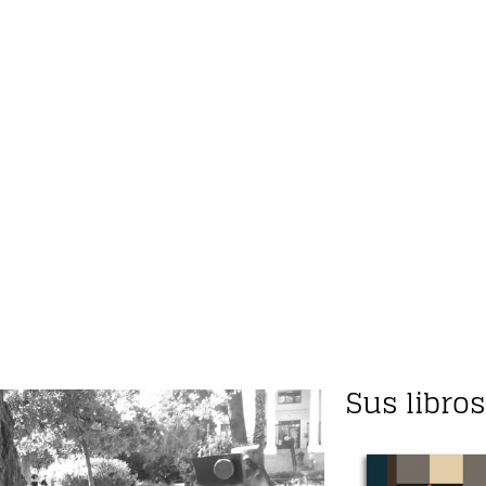
Sus libros