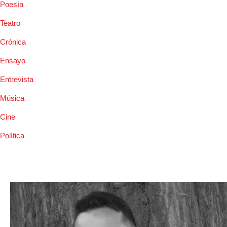
Poesía
Teatro
Crónica
Ensayo
Entrevista
Música
Cine
Política