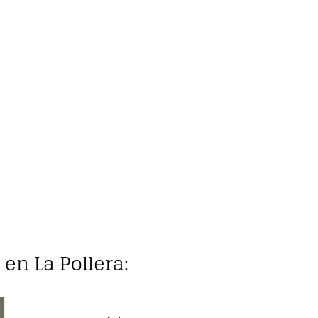
 en La Pollera: