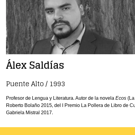
Álex Saldías
Puente Alto / 1993
Profesor de Lengua y Literatura. Autor de la novela
Ecos
(La
Roberto Bolaño 2015, del I Premio La Pollera de Libro de Cu
Gabriela Mistral 2017.