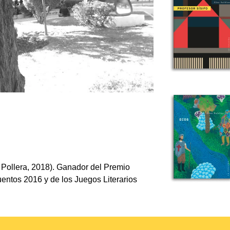
 Pollera, 2018). Ganador del Premio
entos 2016 y de los Juegos Literarios