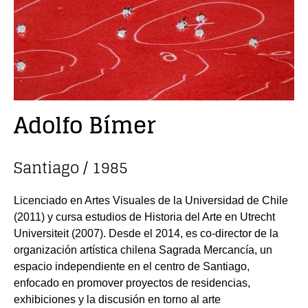
Adolfo Bímer
Santiago / 1985
Licenciado en Artes Visuales de la Universidad de Chile
(2011) y cursa estudios de Historia del Arte en Utrecht
Universiteit (2007). Desde el 2014, es co-director de la
organización artística chilena Sagrada Mercancía, un
espacio independiente en el centro de Santiago,
enfocado en promover proyectos de residencias,
exhibiciones y la discusión en torno al arte