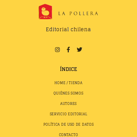
Editorial chilena
ÍNDICE
HOME / TIENDA
QUIÉNES SOMOS
AUTORES
SERVICIO EDITORIAL
POLÍTICA DE USO DE DATOS
CONTACTO