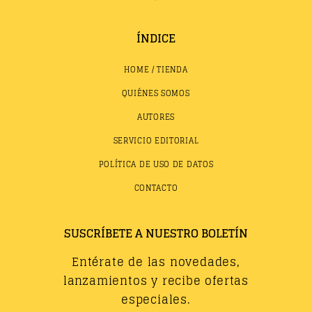
ÍNDICE
HOME / TIENDA
QUIÉNES SOMOS
AUTORES
SERVICIO EDITORIAL
POLÍTICA DE USO DE DATOS
CONTACTO
SUSCRÍBETE A NUESTRO BOLETÍN
Entérate de las novedades,
lanzamientos y recibe ofertas
especiales.