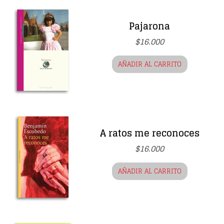
Pajarona
$
16.000
AÑADIR AL CARRITO
A ratos me reconoces
$
16.000
AÑADIR AL CARRITO