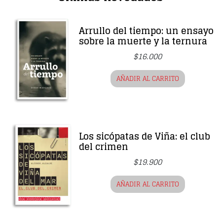
Arrullo del tiempo: un ensayo
sobre la muerte y la ternura
$
16.000
AÑADIR AL CARRITO
Los sicópatas de Viña: el club
del crimen
$
19.900
AÑADIR AL CARRITO