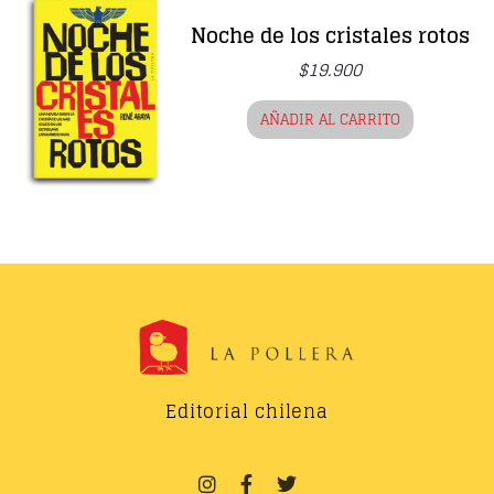
Noche de los cristales rotos
$
19.900
AÑADIR AL CARRITO
Editorial chilena