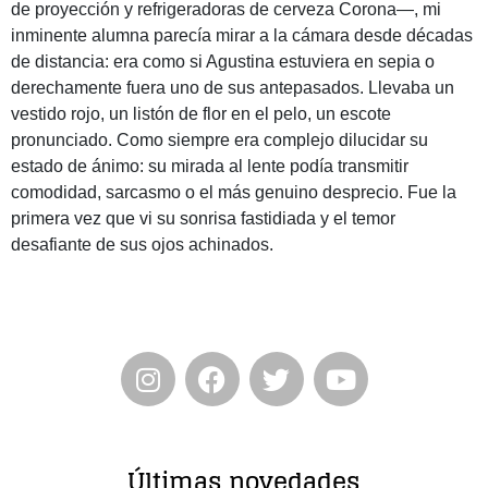
de proyección y refrigeradoras de cerveza Corona—, mi
inminente alumna parecía mirar a la cámara desde décadas
de distancia: era como si Agustina estuviera en sepia o
derechamente fuera uno de sus antepasados. Llevaba un
vestido rojo, un listón de flor en el pelo, un escote
pronunciado. Como siempre era complejo dilucidar su
estado de ánimo: su mirada al lente podía transmitir
comodidad, sarcasmo o el más genuino desprecio. Fue la
primera vez que vi su sonrisa fastidiada y el temor
desafiante de sus ojos achinados.
Últimas novedades