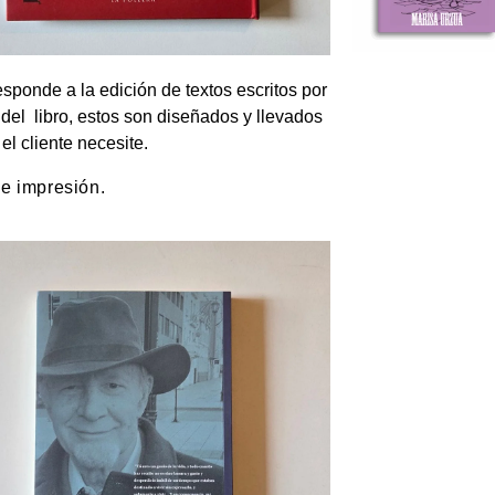
ponde a la edición de textos escritos por
del libro, estos son diseñados y llevados
el cliente necesite.
 e impresión.