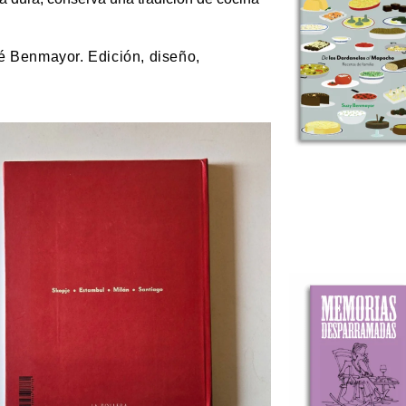
sé Benmayor. Edición, diseño,