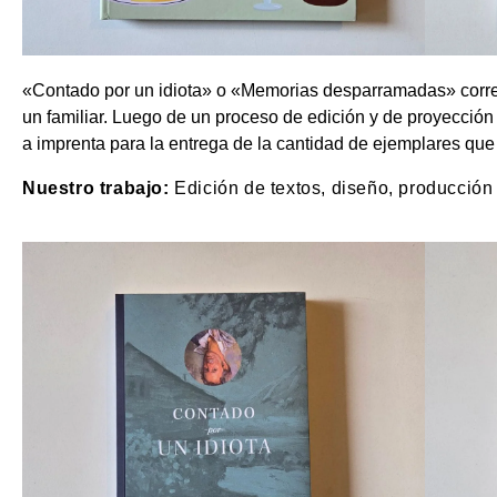
«Contado por un idiota» o «Memorias desparramadas» corres
un familiar. Luego de un proceso de edición y de proyección 
a imprenta para la entrega de la cantidad de ejemplares que 
Nuestro trabajo:
Edición de textos, diseño, producción