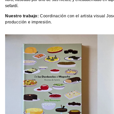
sefardí.
Nuestro trabajo:
Coordinación con el artista visual Jo
producción e impresión.