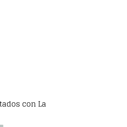
itados con La