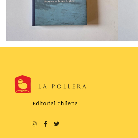
Editorial chilena