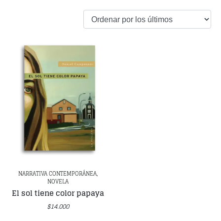
NARRATIVA CONTEMPORÁNEA,
NOVELA
El sol tiene color papaya
$
14.000