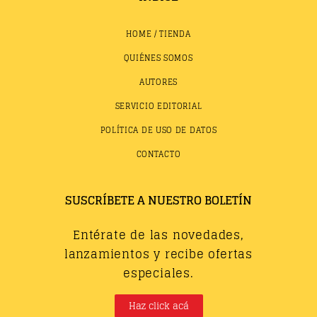
HOME / TIENDA
QUIÉNES SOMOS
AUTORES
SERVICIO EDITORIAL
POLÍTICA DE USO DE DATOS
CONTACTO
SUSCRÍBETE A NUESTRO BOLETÍN
Entérate de las novedades,
lanzamientos y recibe ofertas
especiales.
Haz click acá