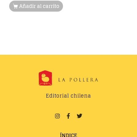
Añadir al carrito
Editorial chilena
ÍNDICE