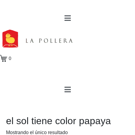
0
el sol tiene color papaya
Mostrando el único resultado